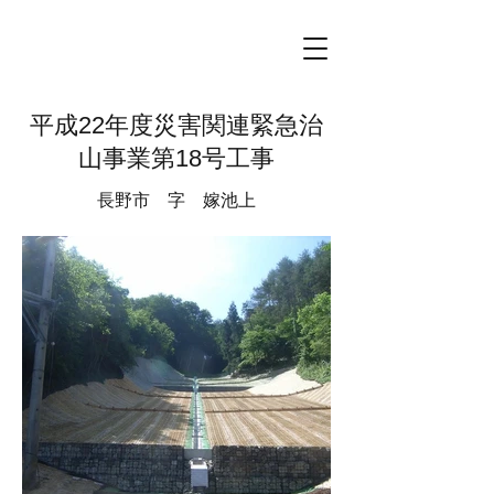
平成22年度災害関連緊急治
山事業第18号工事
長野市 字 嫁池上