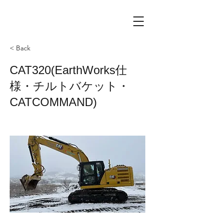
< Back
CAT320(EarthWorks仕
様・チルトバケット・
CATCOMMAND)