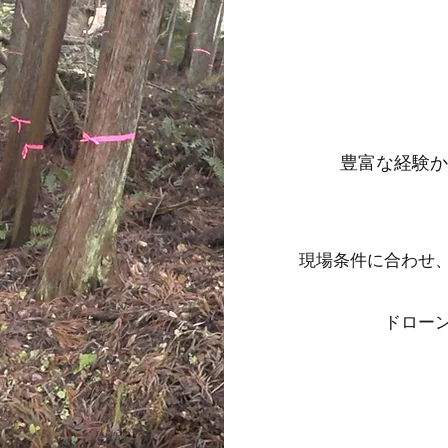
豊富な経験か
現場条件に合わせ
ドロー