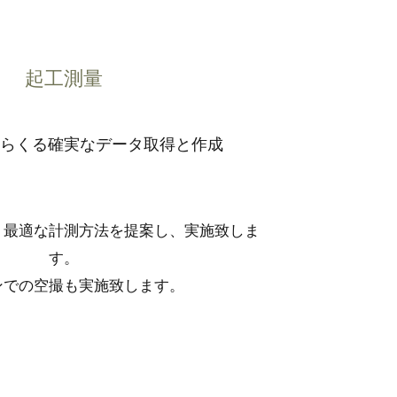
起工測量
らくる確実なデータ取得と作成
、最適な計測方法を提案し、実施致しま
す。
ンでの空撮も実施致します。